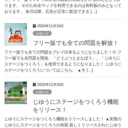
ります。 そのため全マップを利用できるのは有料版のみとなって
おります。 来月以降、広告が正常に配信できる […]
2020年11月19日
お知らせ
フリー版でも全ての問題を解放！
フリー版でも全ての問題をプレイ出来るようになりました！※ フ
リー版でも全問題を開放、「どうぶつとまなぼう」、「じゆうに
ステージをつくろう」を使用できるようになりました！ じゆうに
ステージをつくろうについてはこちら。 ▲今 […]
2020年11月19日
お知らせ
じゆうにステージをつくろう機能
をリリース！
じゆうにステージをつくろう機能をリリースしました！ ▲実際の
じゆうにステージをつくろうの画面 新しくリリースされたじゆう