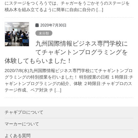
にステージをつくろうでは、チャガーをうごかそうのステージを
積み木を組み立てるように簡単に自由に自分の […]
2020年7月30日
未分類
九州国際情報ビジネス専門学校に
てチャギントンプログラミングを
体験してもらいました！
2020/7/8(水)九州国際情報ビジネス専門学校にてチャギントンプロ
グラミングの特別授業を行いました！ 特別授業の日程 １時限目:チ
ャギントンプログラミングの紹介、体験 ２時限目:チャギプロのス
テージ作成、ペア対決 チ […]
チャギプロについて
マーカーについて
よくある質問